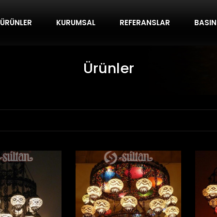
ÜRÜNLER
KURUMSAL
REFERANSLAR
BASI
Ürünler