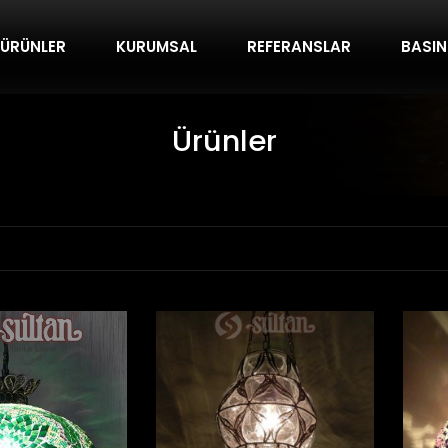
ÜRÜNLER
KURUMSAL
REFERANSLAR
BASI
Ürünler