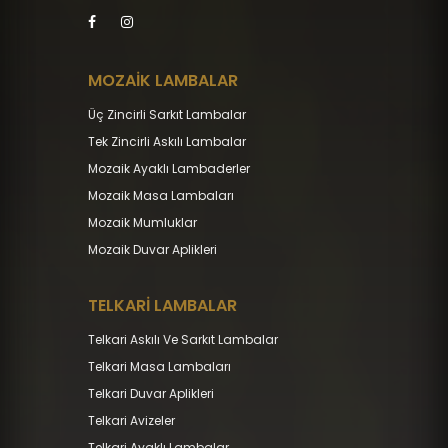
MOZAİK LAMBALAR
Üç Zincirli Sarkıt Lambalar
Tek Zincirli Askılı Lambalar
Mozaik Ayaklı Lambaderler
Mozaik Masa Lambaları
Mozaik Mumluklar
Mozaik Duvar Aplikleri
TELKARİ LAMBALAR
Telkari Askılı Ve Sarkıt Lambalar
Telkari Masa Lambaları
Telkari Duvar Aplikleri
Telkari Avizeler
Telkari Ayaklı Lambalar