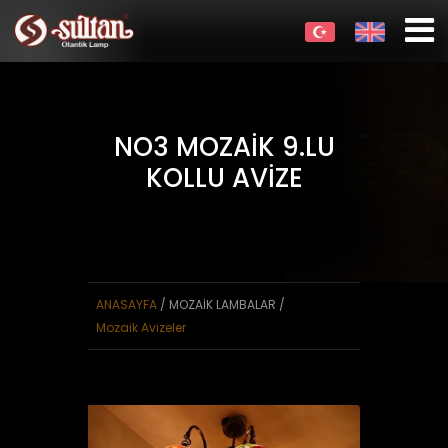
NO3 MOZAİK 9.LU
KOLLU AVİZE
ANASAYFA
/ MOZAİK LAMBALAR /
Mozaik Avizeler