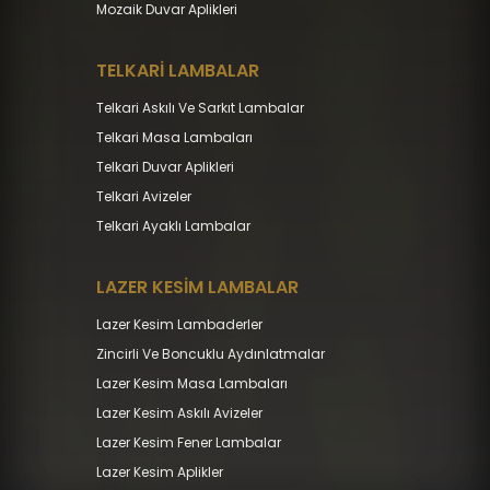
Mozaik Duvar Aplikleri
TELKARİ LAMBALAR
Telkari Askılı Ve Sarkıt Lambalar
Telkari Masa Lambaları
Telkari Duvar Aplikleri
Telkari Avizeler
Telkari Ayaklı Lambalar
LAZER KESİM LAMBALAR
Lazer Kesim Lambaderler
Zincirli Ve Boncuklu Aydınlatmalar
Lazer Kesim Masa Lambaları
Lazer Kesim Askılı Avizeler
Lazer Kesim Fener Lambalar
Lazer Kesim Aplikler